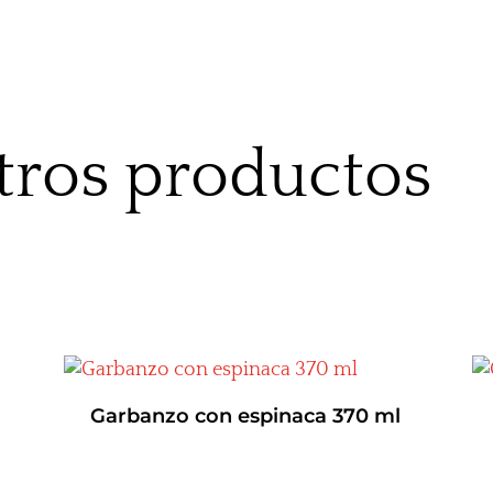
tros productos
Garbanzo con espinaca 370 ml