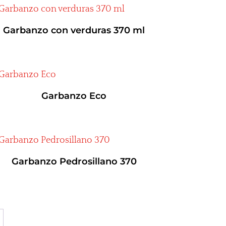
Garbanzo con verduras 370 ml
Garbanzo Eco
Garbanzo Pedrosillano 370