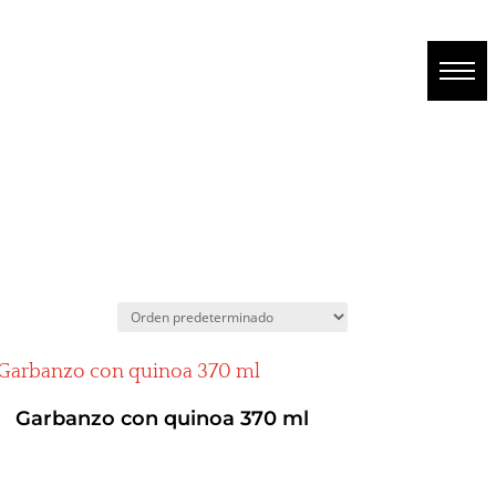
Garbanzo con quinoa 370 ml