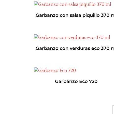
Garbanzo con salsa piquillo 370 
Garbanzo con verduras eco 370 
Garbanzo Eco 720