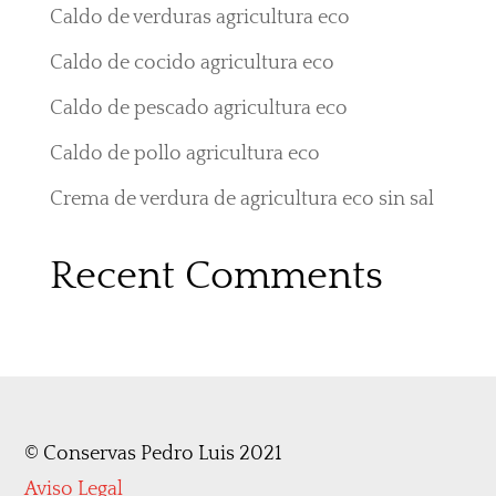
Caldo de verduras agricultura eco
Caldo de cocido agricultura eco
Caldo de pescado agricultura eco
Caldo de pollo agricultura eco
Crema de verdura de agricultura eco sin sal
Recent Comments
©
Conservas Pedro Luis 2021
Aviso Legal