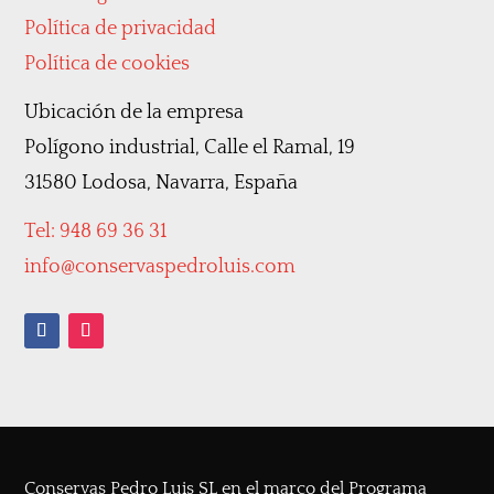
Política de privacidad
Política de cookies
Ubicación de la empresa
Polígono industrial, Calle el Ramal, 19
31580 Lodosa, Navarra, España
Tel: 948 69 36 31
info@conservaspedroluis.com
Conservas Pedro Luis SL en el marco del Programa