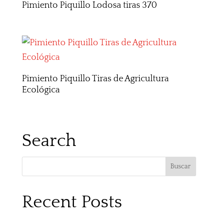
Pimiento Piquillo Lodosa tiras 370
Pimiento Piquillo Tiras de Agricultura
Ecológica
Search
Recent Posts