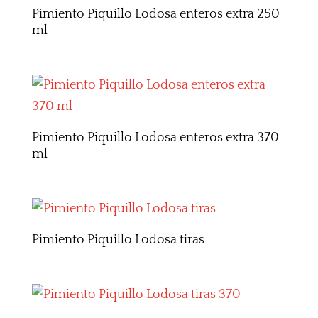
Pimiento Piquillo Lodosa enteros extra 250
ml
Pimiento Piquillo Lodosa enteros extra 370
ml
Pimiento Piquillo Lodosa tiras