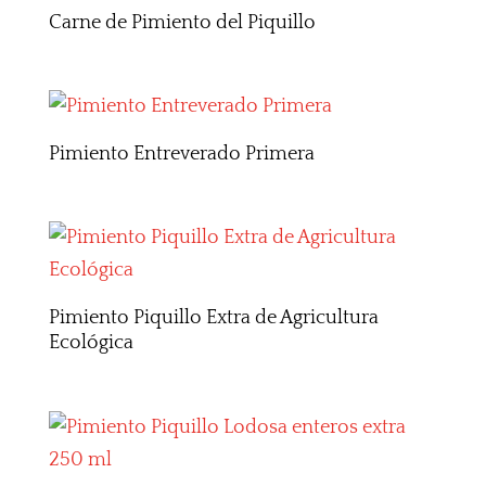
Carne de Pimiento del Piquillo
Pimiento Entreverado Primera
Pimiento Piquillo Extra de Agricultura
Ecológica