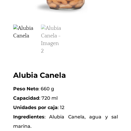
Alubia Canela
Peso Neto
: 660 g
Capacidad
: 720 ml
Unidades por caja
: 12
Ingredientes
: Alubia Canela, agua y sal
marina.