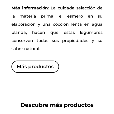
Más información
: La cuidada selección de
la materia prima, el esmero en su
elaboración y una cocción lenta en agua
blanda, hacen que estas legumbres
conserven todas sus propiedades y su
sabor natural.
Más productos
Descubre más productos