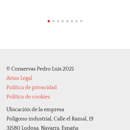
©
Conservas Pedro Luis 2021
Aviso Legal
Política de privacidad
Política de cookies
Ubicación de la empresa
Polígono industrial, Calle el Ramal, 19
31580 Lodosa, Navarra, España