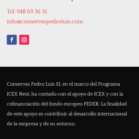
Tel: 948 69 36 31
info@conservaspedroluis.com
Conservas Pedro Luis SL en el marco del Programa
ICEX Next, ha contado con el apoyo de ICEX y con la
cofinanciación del fondo europeo FEDER. La finalidad
de este apoyo es contribuir al desarrollo internacional
de la empresa y de su entorno.