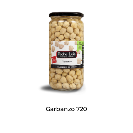
Garbanzo 720