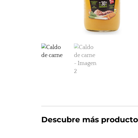
Descubre más producto