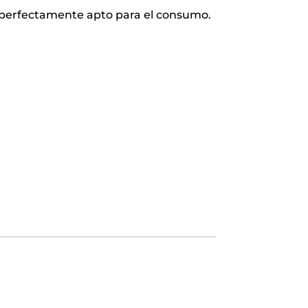
s perfectamente apto para el consumo.