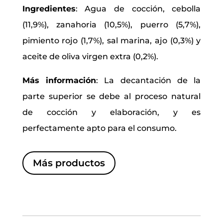
Ingredientes
:
Agua de cocción, cebolla
(11,9%), zanahoria (10,5%), puerro (5,7%),
pimiento rojo (1,7%), sal marina, ajo (0,3%) y
aceite de oliva virgen extra (0,2%).
Más información
:
La decantación de la
parte superior se debe al proceso natural
de cocción y elaboración, y es
perfectamente apto para el consumo.
Más productos