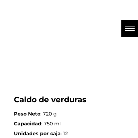
Caldo de verduras
Peso Neto
: 720 g
Capacidad
: 750 ml
Unidades por caja
: 12