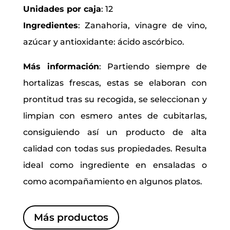
Unidades por caja
: 12
Ingredientes
:
Zanahoria, vinagre de vino,
azúcar y antioxidante: ácido ascórbico.
Más información
:
Partiendo siempre de
hortalizas frescas, estas se elaboran con
prontitud tras su recogida, se seleccionan y
limpian con esmero antes de cubitarlas,
consiguiendo así un producto de alta
calidad con todas sus propiedades. Resulta
ideal como ingrediente en ensaladas o
como acompañamiento en algunos platos.
Más productos