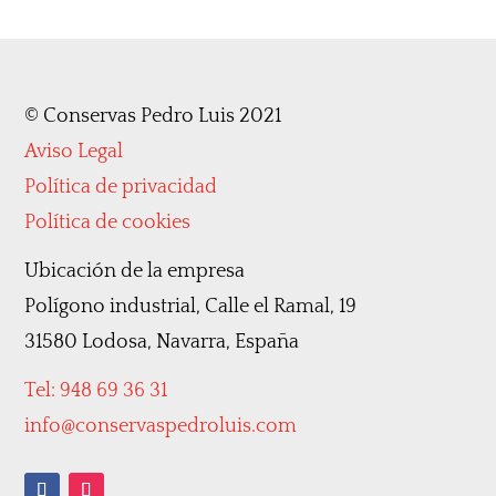
©
Conservas Pedro Luis 2021
Aviso Legal
Política de privacidad
Política de cookies
Ubicación de la empresa
Polígono industrial, Calle el Ramal, 19
31580 Lodosa, Navarra, España
Tel: 948 69 36 31
info@conservaspedroluis.com