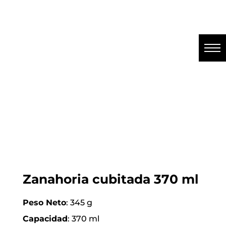
Zanahoria cubitada 370 ml
Peso Neto
: 345 g
Capacidad
: 370 ml