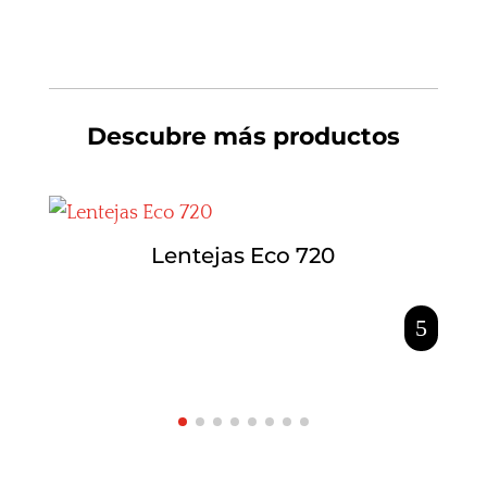
Descubre más productos
Lentejas Eco 720
5