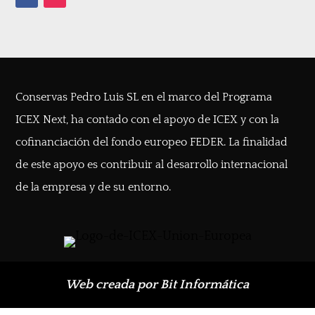
Conservas Pedro Luis SL en el marco del Programa
ICEX Next, ha contado con el apoyo de ICEX y con la
cofinanciación del fondo europeo FEDER. La finalidad
de este apoyo es contribuir al desarrollo internacional
de la empresa y de su entorno.
Web creada por Bit Informática