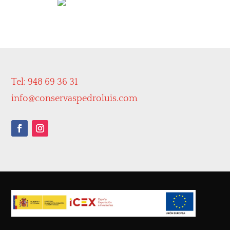
Tel: 948 69 36 31
info@conservaspedroluis.com