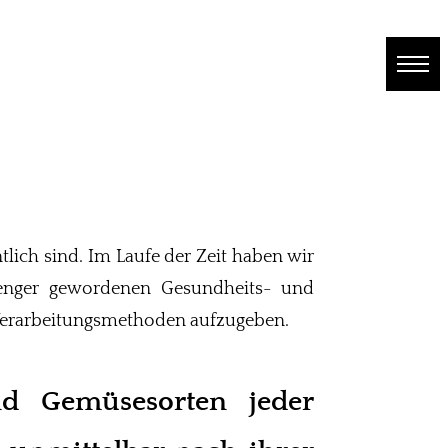
tlich sind. Im Laufe der Zeit haben wir
renger gewordenen Gesundheits- und
 Verarbeitungsmethoden aufzugeben.
d Gemüsesorten jeder