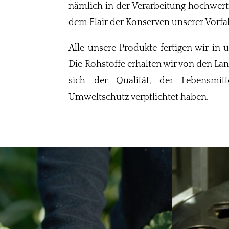
nämlich in der Verarbeitung hochwert
dem Flair der Konserven unserer Vorfa
Alle unsere Produkte fertigen wir in 
Die Rohstoffe erhalten wir von den La
sich der Qualität, der Lebensmit
Umweltschutz verpflichtet haben.