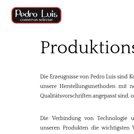
Produktion
Die Erzeugnisse von Pedro Luis sind Ko
unsere Herstellungsmethoden mit n
Qualitätsvorschriften angepasst sind
Die Verbindung von Technologie u
unseren Produkten die wichtigsten 